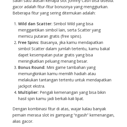
Salah satu alasan kenapa slot Johnny Cash bisa disebut
gacor adalah fitur-fitur bonusnya yang menggiurkan.
Beberapa fitur yang sering ditemukan adalah:
Wild dan Scatter:
Simbol Wild yang bisa
menggantikan simbol lain, serta Scatter yang
memicu putaran gratis (free spins).
Free Spins:
Biasanya, jika kamu mendapatkan
simbol Scatter dalam jumlah tertentu, kamu bakal
dapet kesempatan putar gratis yang bisa
meningkatkan peluang menang besar.
Bonus Round:
Mini game tambahan yang
memungkinkan kamu memilih hadiah atau
melakukan tantangan tertentu untuk mendapatkan
jackpot ekstra.
Multiplier:
Pengali kemenangan yang bisa bikin
hasil spin kamu jadi berkali-kali lipat.
Dengan kombinasi fitur di atas, wajar kalau banyak
pemain merasa slot ini gampang “ngasih” kemenangan,
alias gacor.