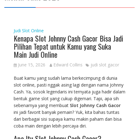
Judi Slot Online
Kenapa Slot Johnny Cash Gacor Bisa Jadi
Pilihan Tepat untuk Kamu yang Suka
Main Judi Online
June 15, 2026
Edward Collins
judi slot gacor
Buat kamu yang sudah lama berkecimpung di dunia
slot online, pasti nggak asing lagi dengan nama Johnny
Cash. Ya, sosok legendaris ini ternyata juga hadir dalam
bentuk game slot yang cukup digemari. Tapi, apa sih
sebenarnya yang membuat
Slot Johnny Cash Gacor
ini jadi favorit banyak pemain? Yuk, kita bahas tuntas
dari berbagai sisi supaya kamu makin paham dan bisa
coba main dengan lebih percaya diri.
Apa Itu Slot Johnny Cash Gacor?