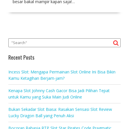
besar bakal mampir kapan saja!…
Recent Posts
Incess Slot: Mengapa Permainan Slot Online Ini Bisa Bikin
Kamu Ketagihan Berjam-jam?
Kenapa Slot Johnny Cash Gacor Bisa Jadi Pilihan Tepat
untuk Kamu yang Suka Main Judi Online
Bukan Sekadar Slot Biasa: Rasakan Sensasi Slot Review
Lucky Dragon Ball yang Penuh Aksi
Bocoran Rahasia RTP Slot Star Pirates Code Pragmatic