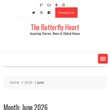
Skip
to
Contact Us
content
The Butterfly Heart
Inspiring Stories, News & Global Voices
Home
2026
June
Month:
June 2026