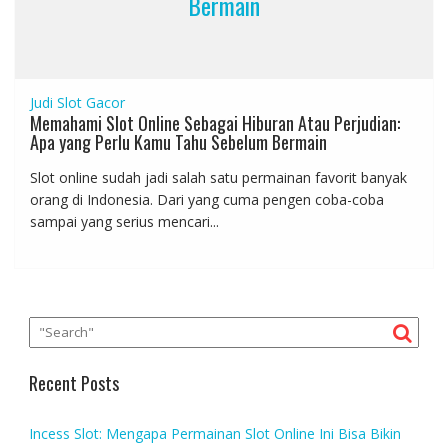
Bermain
Judi Slot Gacor
Memahami Slot Online Sebagai Hiburan Atau Perjudian:
Apa yang Perlu Kamu Tahu Sebelum Bermain
Slot online sudah jadi salah satu permainan favorit banyak
orang di Indonesia. Dari yang cuma pengen coba-coba
sampai yang serius mencari...
Recent Posts
Incess Slot: Mengapa Permainan Slot Online Ini Bisa Bikin