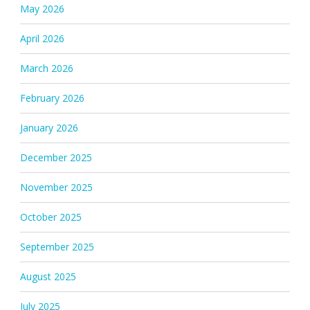
May 2026
April 2026
March 2026
February 2026
January 2026
December 2025
November 2025
October 2025
September 2025
August 2025
July 2025