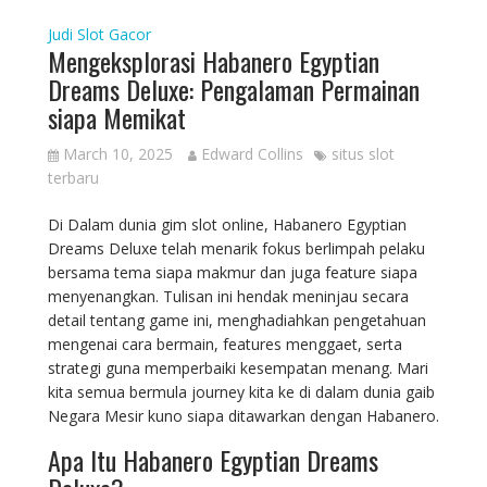
Judi Slot Gacor
Mengeksplorasi Habanero Egyptian
Dreams Deluxe: Pengalaman Permainan
siapa Memikat
March 10, 2025
Edward Collins
situs slot
terbaru
Di Dalam dunia gim slot online, Habanero Egyptian
Dreams Deluxe telah menarik fokus berlimpah pelaku
bersama tema siapa makmur dan juga feature siapa
menyenangkan. Tulisan ini hendak meninjau secara
detail tentang game ini, menghadiahkan pengetahuan
mengenai cara bermain, features menggaet, serta
strategi guna memperbaiki kesempatan menang. Mari
kita semua bermula journey kita ke di dalam dunia gaib
Negara Mesir kuno siapa ditawarkan dengan Habanero.
Apa Itu Habanero Egyptian Dreams