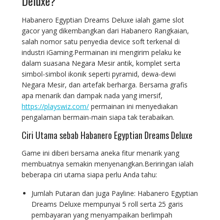
Deluxe?
Habanero Egyptian Dreams Deluxe ialah game slot
gacor yang dikembangkan dari Habanero Rangkaian,
salah nomor satu penyedia device soft terkenal di
industri iGaming.Permainan ini mengirim pelaku ke
dalam suasana Negara Mesir antik, komplet serta
simbol-simbol ikonik seperti pyramid, dewa-dewi
Negara Mesir, dan artefak berharga. Bersama grafis
apa menarik dan dampak nada yang imersif,
https://playswiz.com/
permainan ini menyediakan
pengalaman bermain-main siapa tak terabaikan.
Ciri Utama sebab Habanero Egyptian Dreams Deluxe
Game ini diberi bersama aneka fitur menarik yang
membuatnya semakin menyenangkan.Beriringan ialah
beberapa ciri utama siapa perlu Anda tahu:
Jumlah Putaran dan juga Payline: Habanero Egyptian
Dreams Deluxe mempunyai 5 roll serta 25 garis
pembayaran yang menyampaikan berlimpah