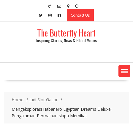
Skip
to
Contact Us
content
The Butterfly Heart
Inspiring Stories, News & Global Voices
Home
Judi Slot Gacor
Mengeksplorasi Habanero Egyptian Dreams Deluxe:
Pengalaman Permainan siapa Memikat