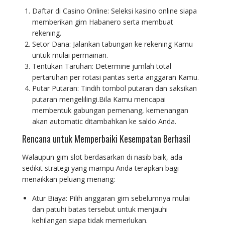
Daftar di Casino Online: Seleksi kasino online siapa
memberikan gim Habanero serta membuat
rekening.
Setor Dana: Jalankan tabungan ke rekening Kamu
untuk mulai permainan.
Tentukan Taruhan: Determine jumlah total
pertaruhan per rotasi pantas serta anggaran Kamu.
Putar Putaran: Tindih tombol putaran dan saksikan
putaran mengelilingi.Bila Kamu mencapai
membentuk gabungan pemenang, kemenangan
akan automatic ditambahkan ke saldo Anda.
Rencana untuk Memperbaiki Kesempatan Berhasil
Walaupun gim slot berdasarkan di nasib baik, ada
sedikit strategi yang mampu Anda terapkan bagi
menaikkan peluang menang:
Atur Biaya: Pilih anggaran gim sebelumnya mulai
dan patuhi batas tersebut untuk menjauhi
kehilangan siapa tidak memerlukan.