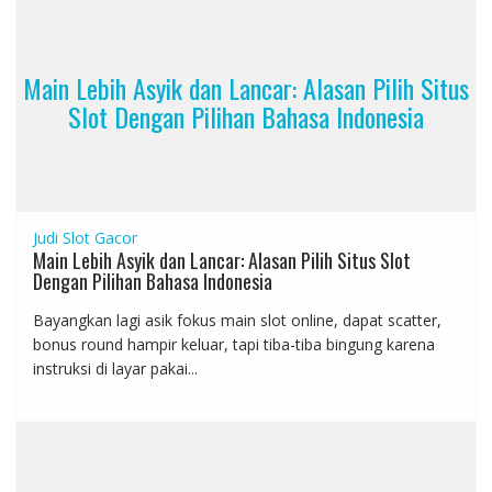
Main Lebih Asyik dan Lancar: Alasan Pilih Situs
Slot Dengan Pilihan Bahasa Indonesia
Judi Slot Gacor
Main Lebih Asyik dan Lancar: Alasan Pilih Situs Slot
Dengan Pilihan Bahasa Indonesia
Bayangkan lagi asik fokus main slot online, dapat scatter,
bonus round hampir keluar, tapi tiba-tiba bingung karena
instruksi di layar pakai...