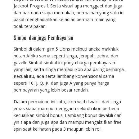
Jackpot Progresif. Serta visual apa menggaet dan juga
dampak nada siapa memukau, permainan yang satu ini
bakal menghadiahkan kejadian bermain-main yang
tidak teralpakan.
Simbol dan juga Pembayaran
Simbol di dalam gim 5 Lions meliputi aneka makhluk
hutan Afrika sama seperti singa, jerapah, zebra, dan
gazelle.Simbol-simbol ini punya harga pembayaran
yang lain, serta singa menjadi ikon apa paling berharga.
Kecuali itu, ada serta lambang konvensional sama
seperti 10, J, Q, K, dan juga A yang punya harga
pembayaran yang lebih besar rendah.
Dalam permainan ini satu, ikon wild diwakili dari singa
emas siapa mampu mengganti seluruh ikon berbeda
kecualikan simbol bonus. Lambang bonus diwakili dari
yin siapa dan juga apa dan mampu mengaktifkan free
spin saat kelihatan pada 3 maupun lebih roll.