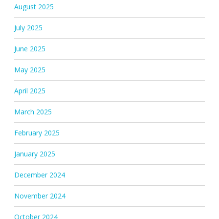
August 2025
July 2025
June 2025
May 2025
April 2025
March 2025
February 2025
January 2025
December 2024
November 2024
October 2024