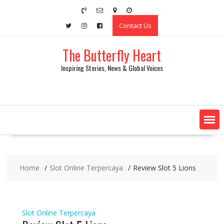
Skip
to
Contact Us
content
The Butterfly Heart
Inspiring Stories, News & Global Voices
Home
Slot Online Terpercaya
Review Slot 5 Lions
Slot Online Terpercaya