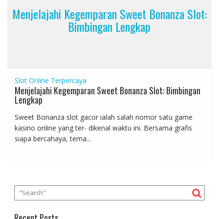
Menjelajahi Kegemparan Sweet Bonanza Slot:
Bimbingan Lengkap
Slot Online Terpercaya
Menjelajahi Kegemparan Sweet Bonanza Slot: Bimbingan
Lengkap
Sweet Bonanza slot gacor ialah salah nomor satu game
kasino online yang ter- dikenal waktu ini. Bersama grafis
siapa bercahaya, tema...
Recent Posts