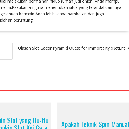
ulai melakukan permainan hidup rumah judi onlen, Anda mampu
me ini.Pastikanlah guna menentukan situs yang terandal dan juga
engetahuan bermain Anda lebih tanpa hambatan dan juga
dahan beruntung!
Ulasan Slot Gacor Pyramid Quest for Immortality (NetEnt)
n Slot yang Itu-Itu
Apakah Teknik Spin Manua
gkin Slot Koi Gate