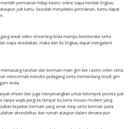
memilih permainan hidup kasino online siapa hendak Engkau
ataupun judi kartu. Sesudah menyeleksi permainan, Kamu dapat
n.
n
gang lewat video streaming.Anda mampu berinteraksi serta
lan siapa disediakan, maka dari itu Engkau dapat mengalami
la memasang taruhan dan bermain-main gim live casino onlen serta
pat mencermati instruksi pedagang serta memandang result gim
ggam Anda.
 banyak efisien dan juga menyenangkan untuk kelompok pecinta judi
 tanpa wajib pergi ke tempat itu.Serta inovasi modern yang
erasakan kejadian bermain yang amat mirip serta bermain pada
udahan aksesibilitas dari rumah ataupun dalam dimana pun