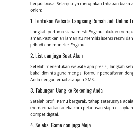
berjudi biasa. Selanjutnya merupakan tahapan biasa
onlen:
1. Tentukan Website Langsung Rumah Judi Online T
Langkah pertama siapa mesti Engkau lakukan merupaka
aman.Pastikanlah laman itu memiliki lisensi resmi da
pribadi dan moneter Engkau.
2. List dan juga Buat Akun
Setelah menentukan website apa presisi, langkah set
bakal diminta guna mengisi formulir pendaftaran denga
Anda dengan email ataupun SMS.
3. Tabungan Uang ke Rekening Anda
Setelah profil Kamu bergerak, tahap seterusnya ada
memanfaatkan aneka cara pelunasan siapa disiapkan
dompet digital.
4. Seleksi Game dan juga Meja