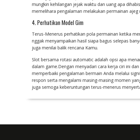
mungkin kehilangan jejak waktu dan uang apa dihabis
memelihara pengalaman melakukan permainan ajeg
4. Perhatikan Model Gim
Terus-Menerus perhatikan pola permainan ketika mem
nggak menyampaikan hasil siapa bagus selepas banya
juga menilai balik rencana Kamu.
Slot bersama rotasi automatic adalah opsi apa menar
dalam game.Dengan menyadari cara kerja ciri ini dan
memperbaiki pengalaman bermain Anda melalui sign
respon serta mengalami masing-masing momen yang 
juga semoga keberuntungan terus-menerus menyert