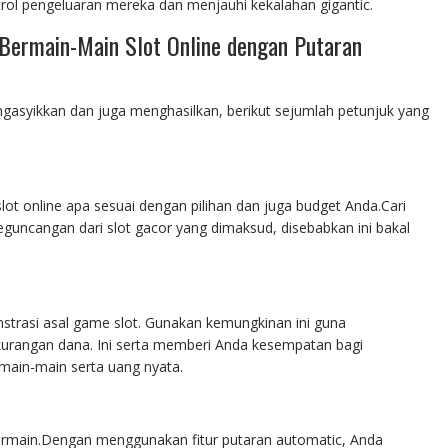
ol pengeluaran mereka dan menjauhi kekalahan gigantic.
ermain-Main Slot Online dengan Putaran
asyikkan dan juga menghasilkan, berikut sejumlah petunjuk yang
lot online apa sesuai dengan pilihan dan juga budget Anda.Cari
eguncangan dari slot gacor yang dimaksud, disebabkan ini bakal
strasi asal game slot. Gunakan kemungkinan ini guna
ekurangan dana. Ini serta memberi Anda kesempatan bagi
main-main serta uang nyata.
rmain.Dengan menggunakan fitur putaran automatic, Anda