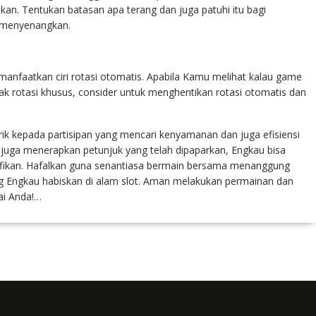
kan. Tentukan batasan apa terang dan juga patuhi itu bagi
 menyenangkan.
anfaatkan ciri rotasi otomatis. Apabila Kamu melihat kalau game
k rotasi khusus, consider untuk menghentikan rotasi otomatis dan
ik kepada partisipan yang mencari kenyamanan dan juga efisiensi
 juga menerapkan petunjuk yang telah dipaparkan, Engkau bisa
ifikan. Hafalkan guna senantiasa bermain bersama menanggung
Engkau habiskan di alam slot. Aman melakukan permainan dan
ai Anda!…