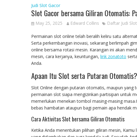
Judi Slot Gacor
Slot Gacor bersama Giliran Otomatis: P
May 25, 2025
Edward Collins
Daftar Judi Slo
Permainan slot online telah beralih keliru satu alterna
Serta perkembangan inovasi, sekarang berlimpah gi
online bersama rotasi mesin. Karangan ini akan mendis
mesin, cara kerjanya, keuntungan,
link zonatoto
sert
Anda.
Apaan Itu Slot serta Putaran Otomatis
Slot Online dengan putaran otomatis, maupun yang terk
permainan slot siapa mengizinkan partisipan untuk
memerlukan menekan tombol masing-masing masa.Ciri
bebas hambatan ataupun bagi pemain apa hendak 
Cara Aktivitas Slot bersama Giliran Otomatis
Ketika Anda menentukan pilihan giliran mesin, Kamu laz
yang didambakan dan juga kendala judi. Sesudah An