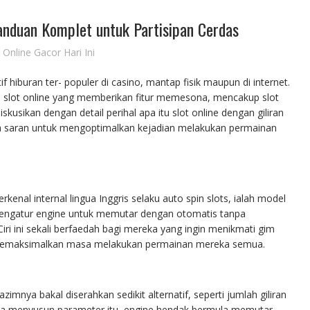
anduan Komplet untuk Partisipan Cerdas
t Online Gacor Hari Ini
tif hiburan ter- populer di casino, mantap fisik maupun di internet.
m slot online yang memberikan fitur memesona, mencakup slot
kusikan dengan detail perihal apa itu slot online dengan giliran
a saran untuk mengoptimalkan kejadian melakukan permainan
?
enal internal lingua Inggris selaku auto spin slots, ialah model
 mengatur engine untuk memutar dengan otomatis tanpa
 ini sekali berfaedah bagi mereka yang ingin menikmati gim
memaksimalkan masa melakukan permainan mereka semua.
imnya bakal diserahkan sedikit alternatif, seperti jumlah giliran
da menyusun parameter itu, engine hendak bermula memutar