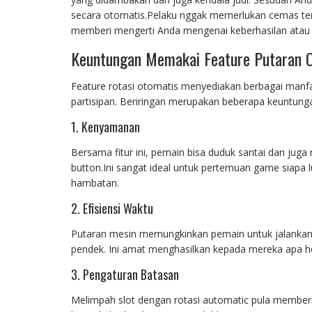
secara otomatis.Pelaku nggak memerlukan cemas ten
memberi mengerti Anda mengenai keberhasilan atau f
Keuntungan Memakai Feature Putaran 
Feature rotasi otomatis menyediakan berbagai man
partisipan. Beriringan merupakan beberapa keuntung
1. Kenyamanan
Bersama fitur ini, pemain bisa duduk santai dan ju
button.Ini sangat ideal untuk pertemuan game siapa l
hambatan.
2. Efisiensi Waktu
Putaran mesin memungkinkan pemain untuk jalankan 
pendek. Ini amat menghasilkan kepada mereka apa he
3. Pengaturan Batasan
Melimpah slot dengan rotasi automatic pula memberik