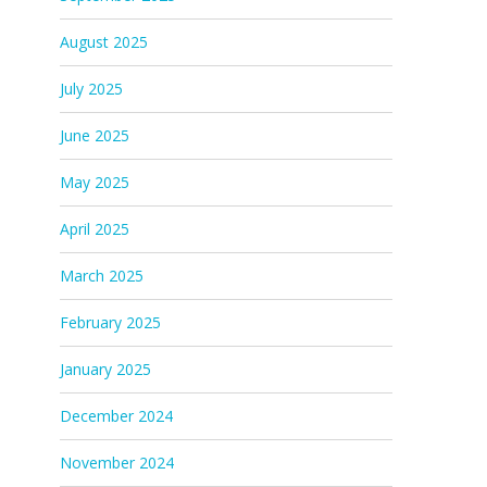
August 2025
July 2025
June 2025
May 2025
April 2025
March 2025
February 2025
January 2025
December 2024
November 2024