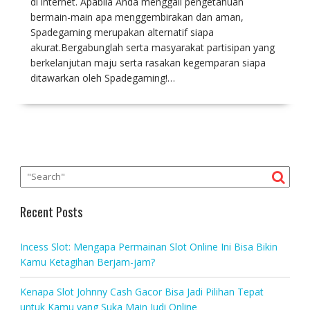
di internet. Apabila Anda menggali pengetahuan
bermain-main apa menggembirakan dan aman,
Spadegaming merupakan alternatif siapa
akurat.Bergabunglah serta masyarakat partisipan yang
berkelanjutan maju serta rasakan kegemparan siapa
ditawarkan oleh Spadegaming!…
Recent Posts
Incess Slot: Mengapa Permainan Slot Online Ini Bisa Bikin
Kamu Ketagihan Berjam-jam?
Kenapa Slot Johnny Cash Gacor Bisa Jadi Pilihan Tepat
untuk Kamu yang Suka Main Judi Online