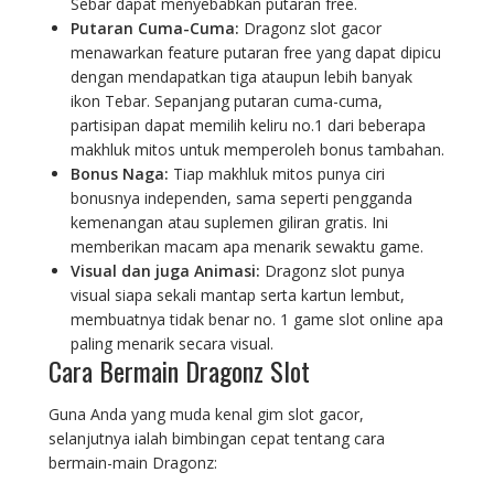
Sebar dapat menyebabkan putaran free.
Putaran Cuma-Cuma:
Dragonz slot gacor
menawarkan feature putaran free yang dapat dipicu
dengan mendapatkan tiga ataupun lebih banyak
ikon Tebar. Sepanjang putaran cuma-cuma,
partisipan dapat memilih keliru no.1 dari beberapa
makhluk mitos untuk memperoleh bonus tambahan.
Bonus Naga:
Tiap makhluk mitos punya ciri
bonusnya independen, sama seperti pengganda
kemenangan atau suplemen giliran gratis. Ini
memberikan macam apa menarik sewaktu game.
Visual dan juga Animasi:
Dragonz slot punya
visual siapa sekali mantap serta kartun lembut,
membuatnya tidak benar no. 1 game slot online apa
paling menarik secara visual.
Cara Bermain Dragonz Slot
Guna Anda yang muda kenal gim slot gacor,
selanjutnya ialah bimbingan cepat tentang cara
bermain-main Dragonz: