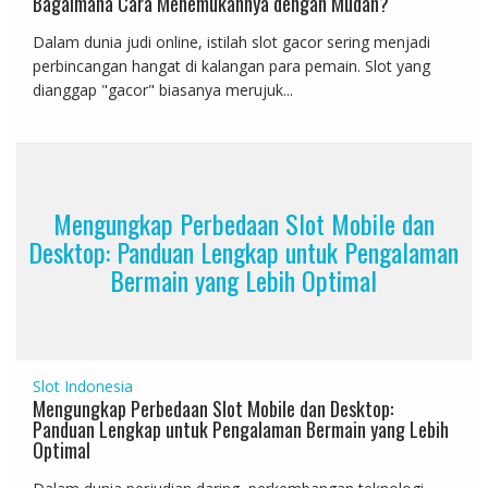
Bagaimana Cara Menemukannya dengan Mudah?
Dalam dunia judi online, istilah slot gacor sering menjadi
perbincangan hangat di kalangan para pemain. Slot yang
dianggap "gacor" biasanya merujuk...
Mengungkap Perbedaan Slot Mobile dan
Desktop: Panduan Lengkap untuk Pengalaman
Bermain yang Lebih Optimal
Slot Indonesia
Mengungkap Perbedaan Slot Mobile dan Desktop:
Panduan Lengkap untuk Pengalaman Bermain yang Lebih
Optimal