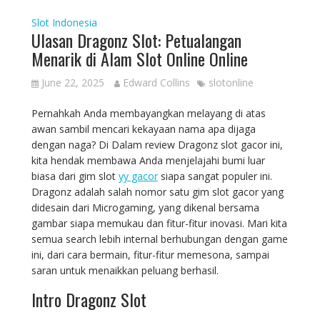
Slot Indonesia
Ulasan Dragonz Slot: Petualangan
Menarik di Alam Slot Online Online
June 22, 2025
Edward Collins
slotonline
Pernahkah Anda membayangkan melayang di atas
awan sambil mencari kekayaan nama apa dijaga
dengan naga? Di Dalam review Dragonz slot gacor ini,
kita hendak membawa Anda menjelajahi bumi luar
biasa dari gim slot
yy gacor
siapa sangat populer ini.
Dragonz adalah salah nomor satu gim slot gacor yang
didesain dari Microgaming, yang dikenal bersama
gambar siapa memukau dan fitur-fitur inovasi. Mari kita
semua search lebih internal berhubungan dengan game
ini, dari cara bermain, fitur-fitur memesona, sampai
saran untuk menaikkan peluang berhasil.
Intro Dragonz Slot