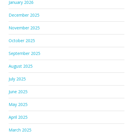
January 2026
December 2025
November 2025
October 2025
September 2025
August 2025
July 2025
June 2025
May 2025
April 2025
March 2025