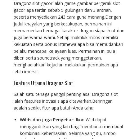
Dragonz slot gacor ialah game gambar bergerak slot
gacor apa terdiri sebab 5 gulungan dan 3 antrian,
beserta menyediakan 243 cara guna menang.Dengan
judul khayalan yang berkecukupan, permainan ini
memamerkan berbagai karakter dragon siapa imut dan
juga berwarna-warni. Setiap makhluk mitos memiliki
kekuatan serta bonus istimewa apa bisa memudahkan
pelaku mencapai kejayaan luas. Permainan ini pula
diberi serta soundtrack yang menggetarkan,
menghadiahkan kejadian melakukan permainan apa
lebih imersif.
Feature Utama Dragonz Slot
Salah satu tenaga panggil penting asal Dragonz slot
ialah features inovasi siapa ditawarkan.Beriringan
adalah sedikit fitur apa butuh Anda tahu:
Wilds dan juga Penyebar:
Ikon Wild dapat
mengganti ikon yang lain bagi membantu membuat
kombinasi keberhasilan. Selama yang itu, simbol