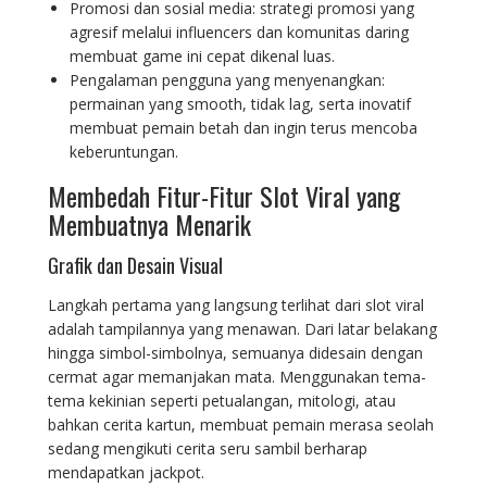
Promosi dan sosial media: strategi promosi yang
agresif melalui influencers dan komunitas daring
membuat game ini cepat dikenal luas.
Pengalaman pengguna yang menyenangkan:
permainan yang smooth, tidak lag, serta inovatif
membuat pemain betah dan ingin terus mencoba
keberuntungan.
Membedah Fitur-Fitur Slot Viral yang
Membuatnya Menarik
Grafik dan Desain Visual
Langkah pertama yang langsung terlihat dari slot viral
adalah tampilannya yang menawan. Dari latar belakang
hingga simbol-simbolnya, semuanya didesain dengan
cermat agar memanjakan mata. Menggunakan tema-
tema kekinian seperti petualangan, mitologi, atau
bahkan cerita kartun, membuat pemain merasa seolah
sedang mengikuti cerita seru sambil berharap
mendapatkan jackpot.