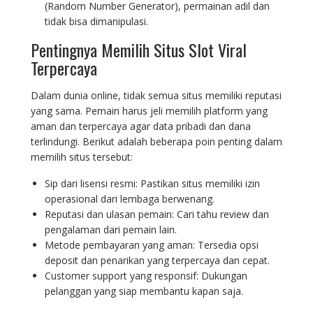
(Random Number Generator), permainan adil dan
tidak bisa dimanipulasi.
Pentingnya Memilih Situs Slot Viral
Terpercaya
Dalam dunia online, tidak semua situs memiliki reputasi
yang sama. Pemain harus jeli memilih platform yang
aman dan terpercaya agar data pribadi dan dana
terlindungi. Berikut adalah beberapa poin penting dalam
memilih situs tersebut:
Sip dari lisensi resmi: Pastikan situs memiliki izin
operasional dari lembaga berwenang.
Reputasi dan ulasan pemain: Cari tahu review dan
pengalaman dari pemain lain.
Metode pembayaran yang aman: Tersedia opsi
deposit dan penarikan yang terpercaya dan cepat.
Customer support yang responsif: Dukungan
pelanggan yang siap membantu kapan saja.