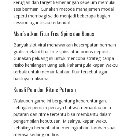
kerugian dan target kemenangan sebelum memulai
sesi bermain. Gunakan metode manajemen modal
seperti membagi saldo menjadi beberapa bagian
session agar tetap terkendali.
Manfaatkan Fitur Free Spins dan Bonus
Banyak slot viral menawarkan kesempatan bermain
gratis melalui fitur free spins atau bonus deposit.
Gunakan peluang ini untuk mencoba strategi tanpa
risiko kehilangan uang asli. Pahami pula kapan waktu
terbaik untuk memanfaatkan fitur tersebut agar
hasilnya maksimal.
Kenali Pola dan Ritme Putaran
Walaupun game ini bergantung keberuntungan,
sebagian pemain percaya bahwa memantau pola
putaran dan ritme tertentu bisa membantu dalam
pengambilan keputusan. Misalnya, kapan waktu
sebaiknya berhenti atau meningkatkan taruhan saat
merasa sedang on fire.