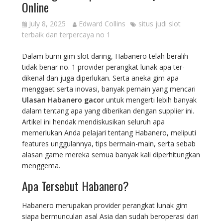
Online
July 8, 2025
Edward Collins
situs judi slot
terbaik dan terpercaya no 1
Dalam bumi gim slot daring, Habanero telah beralih
tidak benar no. 1 provider perangkat lunak apa ter-
dikenal dan juga diperlukan. Serta aneka gim apa
menggaet serta inovasi, banyak pemain yang mencari
Ulasan Habanero gacor
untuk mengerti lebih banyak
dalam tentang apa yang diberikan dengan supplier ini.
Artikel ini hendak mendiskusikan seluruh apa
memerlukan Anda pelajari tentang Habanero, meliputi
features unggulannya, tips bermain-main, serta sebab
alasan game mereka semua banyak kali diperhitungkan
menggema.
Apa Tersebut Habanero?
Habanero merupakan provider perangkat lunak gim
siapa bermunculan asal Asia dan sudah beroperasi dari