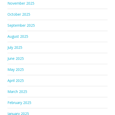
November 2025
October 2025
September 2025
August 2025
July 2025
June 2025
May 2025
April 2025
March 2025
February 2025
January 2025