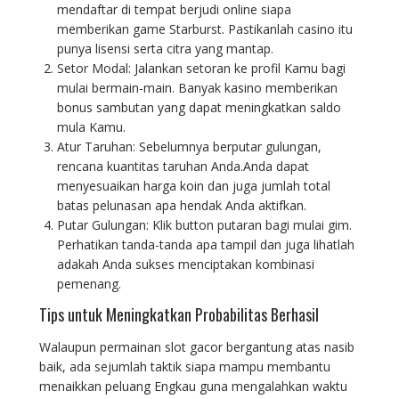
mendaftar di tempat berjudi online siapa
memberikan game Starburst. Pastikanlah casino itu
punya lisensi serta citra yang mantap.
Setor Modal: Jalankan setoran ke profil Kamu bagi
mulai bermain-main. Banyak kasino memberikan
bonus sambutan yang dapat meningkatkan saldo
mula Kamu.
Atur Taruhan: Sebelumnya berputar gulungan,
rencana kuantitas taruhan Anda.Anda dapat
menyesuaikan harga koin dan juga jumlah total
batas pelunasan apa hendak Anda aktifkan.
Putar Gulungan: Klik button putaran bagi mulai gim.
Perhatikan tanda-tanda apa tampil dan juga lihatlah
adakah Anda sukses menciptakan kombinasi
pemenang.
Tips untuk Meningkatkan Probabilitas Berhasil
Walaupun permainan slot gacor bergantung atas nasib
baik, ada sejumlah taktik siapa mampu membantu
menaikkan peluang Engkau guna mengalahkan waktu