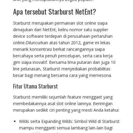
Apa tersebut Starburst NetEnt?
Starburst merupakan permainan slot online siapa
dimajukan dari NetEnt, keliru nomor satu supplier
device software terdepan di perusahaan pertaruhan
online.Diluncurkan atas tahun 2012, game ini lekas
menarik konsentrasi berkat rancangannya siapa
bercahaya serta penuh pencelupan, serta cara kerja
gim siapa inovatif. Bersama lima putaran dan juga 10
line pelunasan, Starburst menyediakan probabilitas
besar bagi menang bersama cara yang memesona.
Fitur Utama Starburst
Starburst memiliki sejumlah feature menggaet yang
membedakannya asal slot online lainnya. Beriringan
merupakan sedikit ciri penting yang mesti Anda ketahui:
Wilds serta Expanding Wilds: Simbol Wild di Starburst
mampu mengganti semua lambang lain-lain bagi