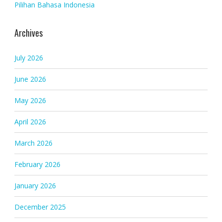
Pilihan Bahasa Indonesia
Archives
July 2026
June 2026
May 2026
April 2026
March 2026
February 2026
January 2026
December 2025