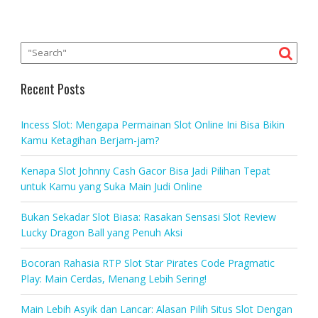
Recent Posts
Incess Slot: Mengapa Permainan Slot Online Ini Bisa Bikin
Kamu Ketagihan Berjam-jam?
Kenapa Slot Johnny Cash Gacor Bisa Jadi Pilihan Tepat
untuk Kamu yang Suka Main Judi Online
Bukan Sekadar Slot Biasa: Rasakan Sensasi Slot Review
Lucky Dragon Ball yang Penuh Aksi
Bocoran Rahasia RTP Slot Star Pirates Code Pragmatic
Play: Main Cerdas, Menang Lebih Sering!
Main Lebih Asyik dan Lancar: Alasan Pilih Situs Slot Dengan