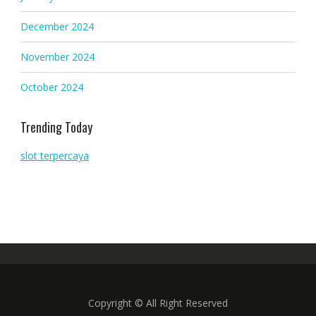
December 2024
November 2024
October 2024
Trending Today
slot terpercaya
Copyright © All Right Reserved