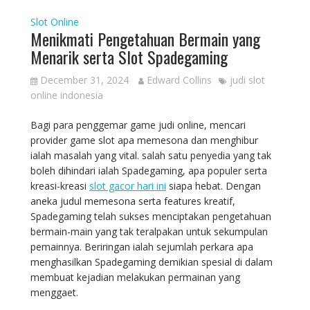
Slot Online
Menikmati Pengetahuan Bermain yang
Menarik serta Slot Spadegaming
December 31, 2024
Edward Collins
judi slot
online indonesia
Bagi para penggemar game judi online, mencari
provider game slot apa memesona dan menghibur
ialah masalah yang vital. salah satu penyedia yang tak
boleh dihindari ialah Spadegaming, apa populer serta
kreasi-kreasi
slot gacor hari ini
siapa hebat. Dengan
aneka judul memesona serta features kreatif,
Spadegaming telah sukses menciptakan pengetahuan
bermain-main yang tak teralpakan untuk sekumpulan
pemainnya. Beriringan ialah sejumlah perkara apa
menghasilkan Spadegaming demikian spesial di dalam
membuat kejadian melakukan permainan yang
menggaet.