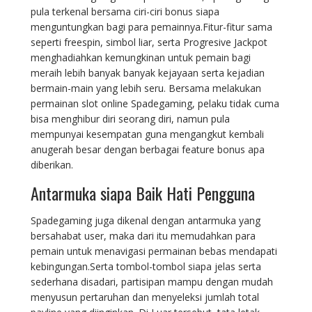
pula terkenal bersama ciri-ciri bonus siapa
menguntungkan bagi para pemainnya.Fitur-fitur sama
seperti freespin, simbol liar, serta Progresive Jackpot
menghadiahkan kemungkinan untuk pemain bagi
meraih lebih banyak banyak kejayaan serta kejadian
bermain-main yang lebih seru. Bersama melakukan
permainan slot online Spadegaming, pelaku tidak cuma
bisa menghibur diri seorang diri, namun pula
mempunyai kesempatan guna mengangkut kembali
anugerah besar dengan berbagai feature bonus apa
diberikan.
Antarmuka siapa Baik Hati Pengguna
Spadegaming juga dikenal dengan antarmuka yang
bersahabat user, maka dari itu memudahkan para
pemain untuk menavigasi permainan bebas mendapati
kebingungan.Serta tombol-tombol siapa jelas serta
sederhana disadari, partisipan mampu dengan mudah
menyusun pertaruhan dan menyeleksi jumlah total