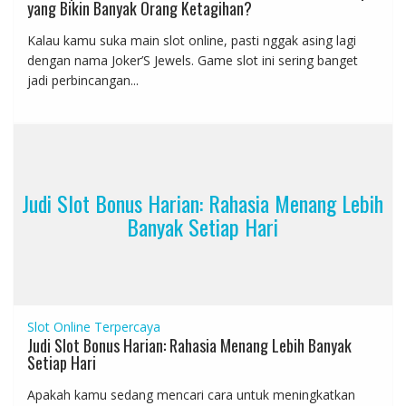
yang Bikin Banyak Orang Ketagihan?
Kalau kamu suka main slot online, pasti nggak asing lagi
dengan nama Joker’S Jewels. Game slot ini sering banget
jadi perbincangan...
Judi Slot Bonus Harian: Rahasia Menang Lebih
Banyak Setiap Hari
Slot Online Terpercaya
Judi Slot Bonus Harian: Rahasia Menang Lebih Banyak
Setiap Hari
Apakah kamu sedang mencari cara untuk meningkatkan