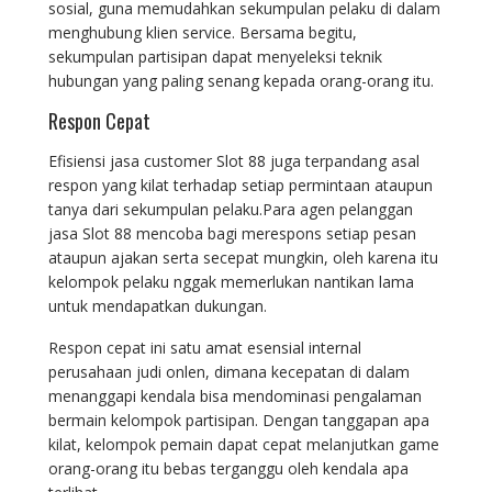
sosial, guna memudahkan sekumpulan pelaku di dalam
menghubung klien service. Bersama begitu,
sekumpulan partisipan dapat menyeleksi teknik
hubungan yang paling senang kepada orang-orang itu.
Respon Cepat
Efisiensi jasa customer Slot 88 juga terpandang asal
respon yang kilat terhadap setiap permintaan ataupun
tanya dari sekumpulan pelaku.Para agen pelanggan
jasa Slot 88 mencoba bagi merespons setiap pesan
ataupun ajakan serta secepat mungkin, oleh karena itu
kelompok pelaku nggak memerlukan nantikan lama
untuk mendapatkan dukungan.
Respon cepat ini satu amat esensial internal
perusahaan judi onlen, dimana kecepatan di dalam
menanggapi kendala bisa mendominasi pengalaman
bermain kelompok partisipan. Dengan tanggapan apa
kilat, kelompok pemain dapat cepat melanjutkan game
orang-orang itu bebas terganggu oleh kendala apa