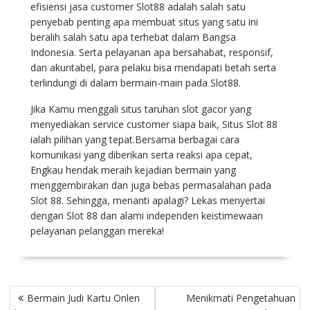
efisiensi jasa customer Slot88 adalah salah satu
penyebab penting apa membuat situs yang satu ini
beralih salah satu apa terhebat dalam Bangsa
Indonesia. Serta pelayanan apa bersahabat, responsif,
dan akuntabel, para pelaku bisa mendapati betah serta
terlindungi di dalam bermain-main pada Slot88.
Jika Kamu menggali situs taruhan slot gacor yang
menyediakan service customer siapa baik, Situs Slot 88
ialah pilihan yang tepat.Bersama berbagai cara
komunikasi yang diberikan serta reaksi apa cepat,
Engkau hendak meraih kejadian bermain yang
menggembirakan dan juga bebas permasalahan pada
Slot 88. Sehingga, menanti apalagi? Lekas menyertai
dengan Slot 88 dan alami independen keistimewaan
pelayanan pelanggan mereka!
Post
Bermain Judi Kartu Onlen
Menikmati Pengetahuan