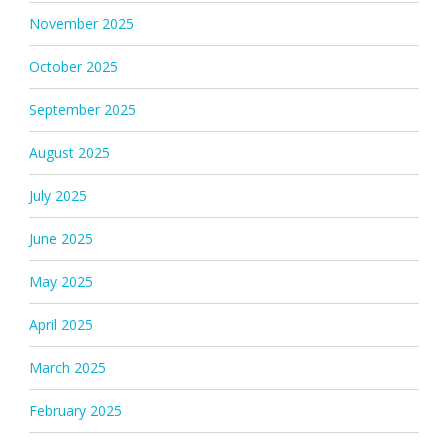
November 2025
October 2025
September 2025
August 2025
July 2025
June 2025
May 2025
April 2025
March 2025
February 2025