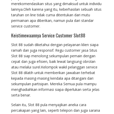
merekomendasikan situs yang dimaksud untuk individu
lainnya.Oleh karena yang itu, keberhasilan sebuah situs
taruhan on line tidak cuma ditentukan dari mutu
permainan apa diberikan, namun pula dari standar
service customer.
Keistimewaannya Service Customer Slot88
Slot 88 sudah diketahui dengan pelayanan klien siapa
ramah dan juga responsif. Regu customer jasa Situs
Slot 88 siap menolong sekumpulan pemain dengan
cepat dan juga efisien, baik lewat langsung obrolan
atau melalui surel.Kelompok wakil pelanggan service
Slot 88 dilatih untuk memberikan jawaban terhebat
kepada masing-masing kendala apa ditangani dari
sekumpulan partisipan. Mereka Semua pula mampu
menghadiahkan informasi siapa diperlukan serta jelas
serta benar.
Selain itu, Slot 88 pula menyajikan aneka cara
percakapan yang lain, seperti telepon dan juga sarana